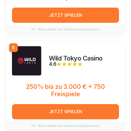
JETZT SPIELEN
18+. Bitte spielen Sie verantwortungsbewusst.
6
Wild Tokyo Casino
4.6
★★★★★
★★★★★
250% bis zu 3.000 € + 750
Freispiele
JETZT SPIELEN
18+. Bitte spielen Sie verantwortungsbewusst.