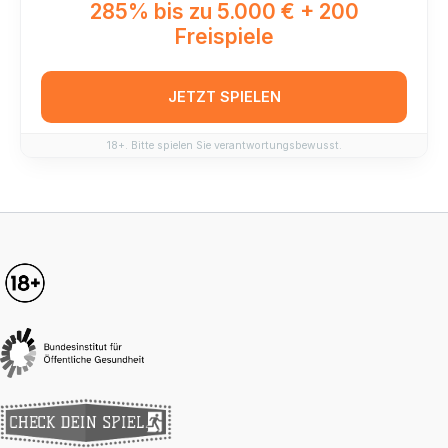
285% bis zu 5.000 € + 200
Freispiele
JETZT SPIELEN
18+. Bitte spielen Sie verantwortungsbewusst.