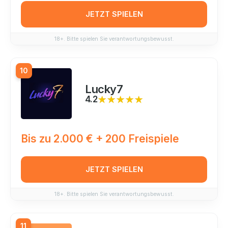
JETZT SPIELEN
18+. Bitte spielen Sie verantwortungsbewusst.
10
Lucky7
4.2
★★★★★
★★★★★
Bis zu 2.000 € + 200 Freispiele
JETZT SPIELEN
18+. Bitte spielen Sie verantwortungsbewusst.
11