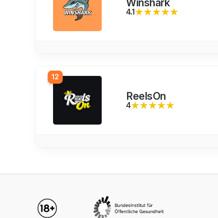
Winshark
★★★★★
★★★★★
4.1
12
ReelsOn
★★★★★
★★★★★
4