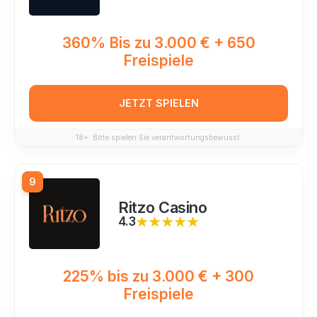
360% Bis zu 3.000 € + 650
Freispiele
JETZT SPIELEN
18+. Bitte spielen Sie verantwortungsbewusst.
9
Ritzo Casino
4.3
★★★★★
★★★★★
225% bis zu 3.000 € + 300
Freispiele