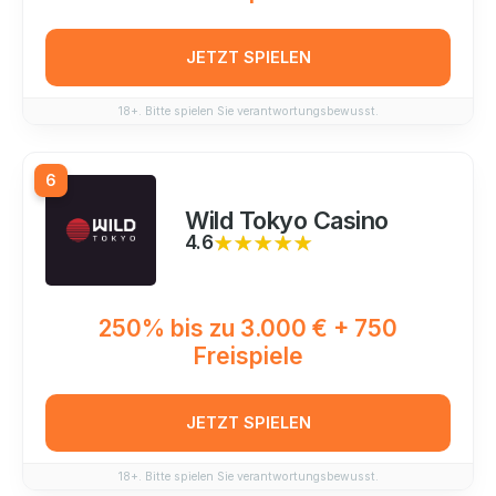
JETZT SPIELEN
18+. Bitte spielen Sie verantwortungsbewusst.
6
Wild Tokyo Casino
4.6
★★★★★
★★★★★
250% bis zu 3.000 € + 750
Freispiele
JETZT SPIELEN
18+. Bitte spielen Sie verantwortungsbewusst.