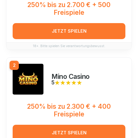
250% bis zu 2.700 € + 500
Freispiele
JETZT SPIELEN
18+. Bitte spielen Sie verantwortungsbewusst.
2
Mino Casino
5
★★★★★
★★★★★
250% bis zu 2.300 € + 400
Freispiele
JETZT SPIELEN