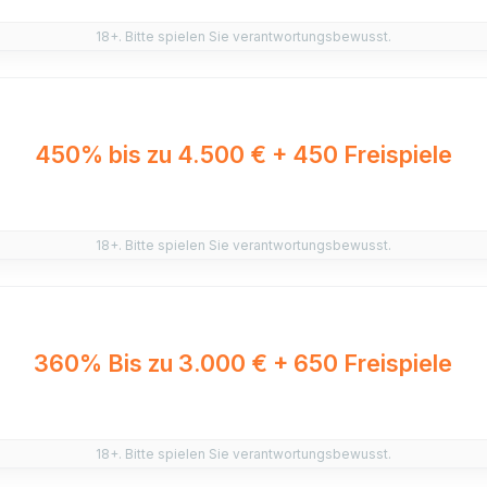
18+. Bitte spielen Sie verantwortungsbewusst.
450% bis zu 4.500 € + 450 Freispiele
18+. Bitte spielen Sie verantwortungsbewusst.
360% Bis zu 3.000 € + 650 Freispiele
18+. Bitte spielen Sie verantwortungsbewusst.