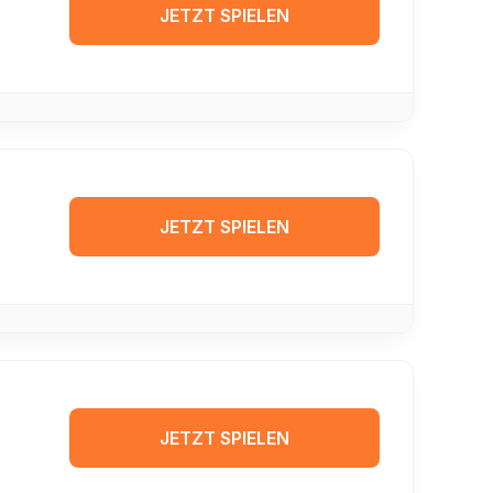
JETZT SPIELEN
JETZT SPIELEN
JETZT SPIELEN