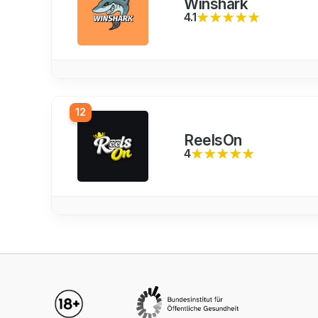
Winshark
★★★★★
★★★★★
4.1
12
ReelsOn
★★★★★
★★★★★
4