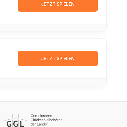
JETZT SPIELEN
JETZT SPIELEN