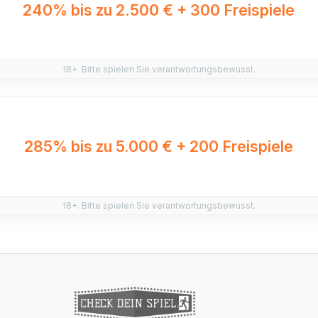
240% bis zu 2.500 € + 300 Freispiele
18+. Bitte spielen Sie verantwortungsbewusst.
285% bis zu 5.000 € + 200 Freispiele
18+. Bitte spielen Sie verantwortungsbewusst.