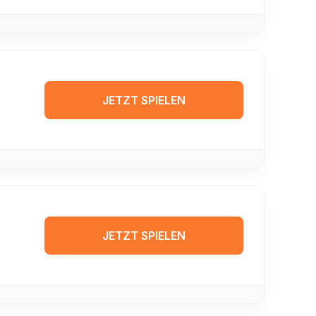
JETZT SPIELEN
JETZT SPIELEN