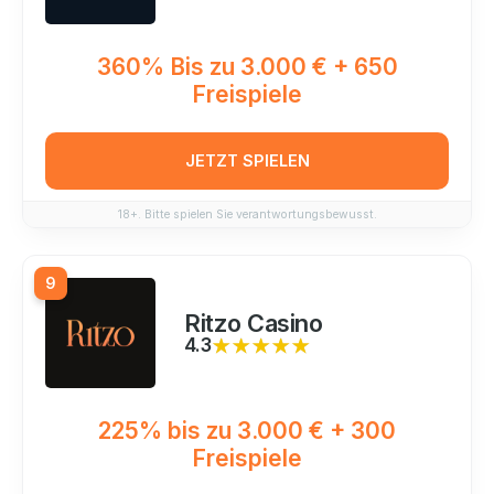
360% Bis zu 3.000 € + 650
Freispiele
JETZT SPIELEN
18+. Bitte spielen Sie verantwortungsbewusst.
9
Ritzo Casino
4.3
★★★★★
★★★★★
225% bis zu 3.000 € + 300
Freispiele