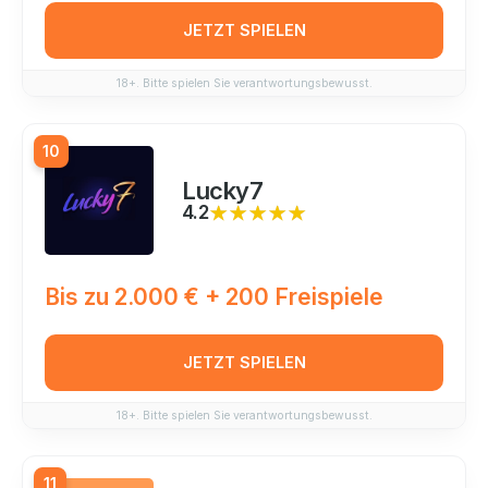
JETZT SPIELEN
18+. Bitte spielen Sie verantwortungsbewusst.
10
Lucky7
4.2
★★★★★
★★★★★
Bis zu 2.000 € + 200 Freispiele
JETZT SPIELEN
18+. Bitte spielen Sie verantwortungsbewusst.
11