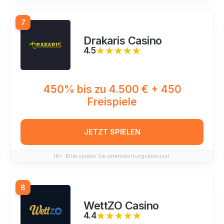
7
Drakaris Casino
4.5
★★★★★
★★★★★
450% bis zu 4.500 € + 450
Freispiele
JETZT SPIELEN
18+. Bitte spielen Sie verantwortungsbewusst.
8
WettZO Casino
4.4
★★★★★
★★★★★