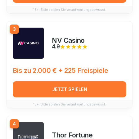
18+. Bitte spielen Sie verantwortungsbewusst.
3
NV Casino
4.9
★★★★★
★★★★★
Bis zu 2.000 € + 225 Freispiele
JETZT SPIELEN
18+. Bitte spielen Sie verantwortungsbewusst.
4
Thor Fortune