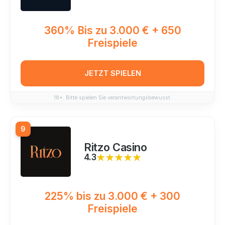
360% Bis zu 3.000 € + 650
Freispiele
JETZT SPIELEN
18+. Bitte spielen Sie verantwortungsbewusst.
9
Ritzo Casino
4.3
★★★★★
★★★★★
225% bis zu 3.000 € + 300
Freispiele