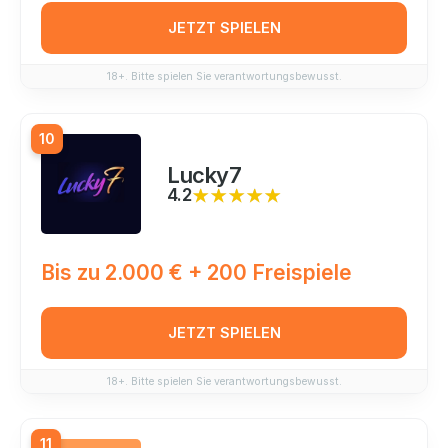
JETZT SPIELEN
18+. Bitte spielen Sie verantwortungsbewusst.
10
Lucky7
4.2
★★★★★
★★★★★
Bis zu 2.000 € + 200 Freispiele
JETZT SPIELEN
18+. Bitte spielen Sie verantwortungsbewusst.
11