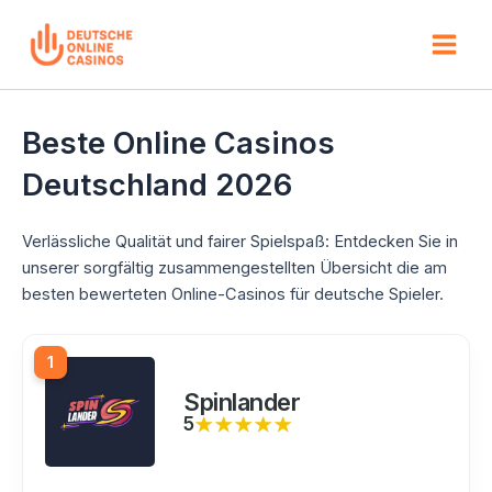
Zum
Inhalt
Main
springen
Men
Beste Online Casinos
Deutschland 2026
Verlässliche Qualität und fairer Spielspaß: Entdecken Sie in
unserer sorgfältig zusammengestellten Übersicht die am
besten bewerteten Online-Casinos für deutsche Spieler.
1
Spinlander
5
★★★★★
★★★★★