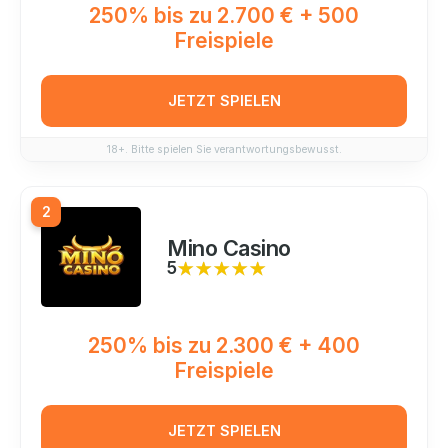
250% bis zu 2.700 € + 500
Freispiele
JETZT SPIELEN
18+. Bitte spielen Sie verantwortungsbewusst.
2
Mino Casino
5
★★★★★
★★★★★
250% bis zu 2.300 € + 400
Freispiele
JETZT SPIELEN