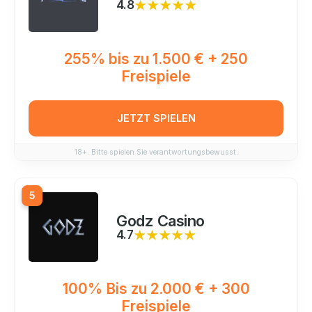
4.8
★★★★★
★★★★★
255% bis zu 1.500 € + 250
Freispiele
JETZT SPIELEN
18+. Bitte spielen Sie verantwortungsbewusst.
5
Godz Casino
4.7
★★★★★
★★★★★
100% Bis zu 2.000 € + 300
Freispiele