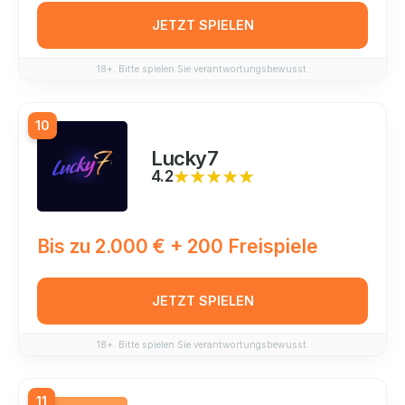
JETZT SPIELEN
18+. Bitte spielen Sie verantwortungsbewusst.
10
Lucky7
4.2
★★★★★
★★★★★
Bis zu 2.000 € + 200 Freispiele
JETZT SPIELEN
18+. Bitte spielen Sie verantwortungsbewusst.
11