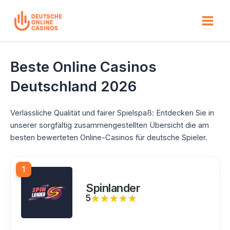
Zum
Inhalt
Main
springen
Men
Beste Online Casinos
Deutschland 2026
Verlässliche Qualität und fairer Spielspaß: Entdecken Sie in
unserer sorgfältig zusammengestellten Übersicht die am
besten bewerteten Online-Casinos für deutsche Spieler.
1
Spinlander
5
★★★★★
★★★★★