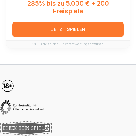
285% bis zu 5.000 € + 200
Freispiele
JETZT SPIELEN
18+. Bitte spielen Sie verantwortungsbewusst.