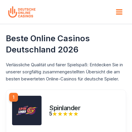
Zum
Inhalt
Main
springen
Men
Beste Online Casinos
Deutschland 2026
Verlässliche Qualität und fairer Spielspaß: Entdecken Sie in
unserer sorgfältig zusammengestellten Übersicht die am
besten bewerteten Online-Casinos für deutsche Spieler.
1
Spinlander
5
★★★★★
★★★★★