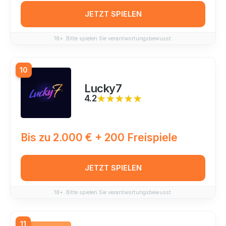
JETZT SPIELEN
18+. Bitte spielen Sie verantwortungsbewusst.
10
Lucky7
4.2
★★★★★
★★★★★
Bis zu 2.000 € + 200 Freispiele
JETZT SPIELEN
18+. Bitte spielen Sie verantwortungsbewusst.
11