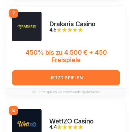
7
Drakaris Casino
4.5
★★★★★
★★★★★
450% bis zu 4.500 € + 450
Freispiele
JETZT SPIELEN
18+. Bitte spielen Sie verantwortungsbewusst.
8
WettZO Casino
4.4
★★★★★
★★★★★