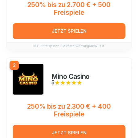
250% bis zu 2.700 € + 500
Freispiele
JETZT SPIELEN
18+. Bitte spielen Sie verantwortungsbewusst.
2
Mino Casino
5
★★★★★
★★★★★
250% bis zu 2.300 € + 400
Freispiele
JETZT SPIELEN