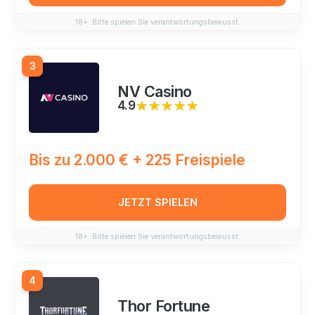
18+. Bitte spielen Sie verantwortungsbewusst.
3
NV Casino
4.9
★★★★★
★★★★★
Bis zu 2.000 € + 225 Freispiele
JETZT SPIELEN
18+. Bitte spielen Sie verantwortungsbewusst.
4
Thor Fortune