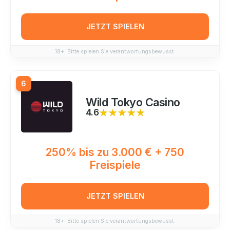
JETZT SPIELEN
18+. Bitte spielen Sie verantwortungsbewusst.
6
Wild Tokyo Casino
4.6
★★★★★
★★★★★
250% bis zu 3.000 € + 750
Freispiele
JETZT SPIELEN
18+. Bitte spielen Sie verantwortungsbewusst.