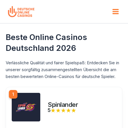
Zum
Inhalt
Main
springen
Men
Beste Online Casinos
Deutschland 2026
Verlässliche Qualität und fairer Spielspaß: Entdecken Sie in
unserer sorgfältig zusammengestellten Übersicht die am
besten bewerteten Online-Casinos für deutsche Spieler.
1
Spinlander
5
★★★★★
★★★★★