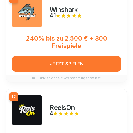
Winshark
4.1
★★★★★
★★★★★
240% bis zu 2.500 € + 300
Freispiele
JETZT SPIELEN
18+. Bitte spielen Sie verantwortungsbewusst.
12
ReelsOn
4
★★★★★
★★★★★