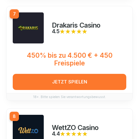
7
Drakaris Casino
4.5
★★★★★
★★★★★
450% bis zu 4.500 € + 450
Freispiele
JETZT SPIELEN
18+. Bitte spielen Sie verantwortungsbewusst.
8
WettZO Casino
4.4
★★★★★
★★★★★