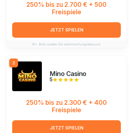
250% bis zu 2.700 € + 500
Freispiele
JETZT SPIELEN
18+. Bitte spielen Sie verantwortungsbewusst.
2
Mino Casino
5
★★★★★
★★★★★
250% bis zu 2.300 € + 400
Freispiele
JETZT SPIELEN