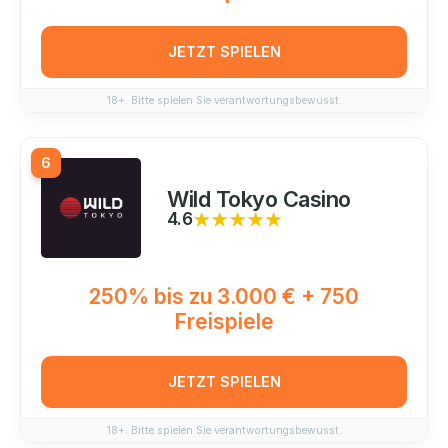
JETZT SPIELEN
18+. Bitte spielen Sie verantwortungsbewusst.
6
Wild Tokyo Casino
4.6
★★★★★
★★★★★
250% bis zu 3.000 € + 750
Freispiele
JETZT SPIELEN
18+. Bitte spielen Sie verantwortungsbewusst.