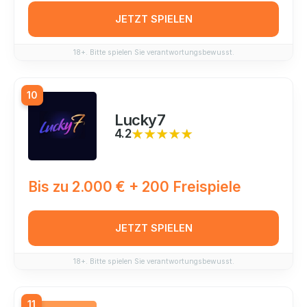
JETZT SPIELEN
18+. Bitte spielen Sie verantwortungsbewusst.
10
Lucky7
4.2
★★★★★
★★★★★
Bis zu 2.000 € + 200 Freispiele
JETZT SPIELEN
18+. Bitte spielen Sie verantwortungsbewusst.
11