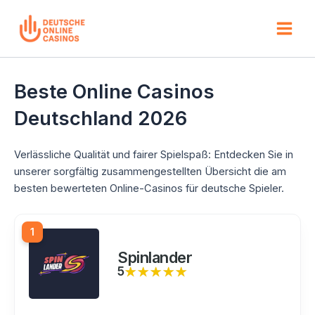
Zum
Inhalt
Main
springen
Men
Beste Online Casinos
Deutschland 2026
Verlässliche Qualität und fairer Spielspaß: Entdecken Sie in
unserer sorgfältig zusammengestellten Übersicht die am
besten bewerteten Online-Casinos für deutsche Spieler.
1
Spinlander
5
★★★★★
★★★★★