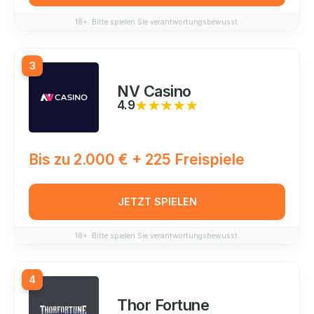
18+. Bitte spielen Sie verantwortungsbewusst.
3
NV Casino
4.9
★★★★★
★★★★★
Bis zu 2.000 € + 225 Freispiele
JETZT SPIELEN
18+. Bitte spielen Sie verantwortungsbewusst.
4
Thor Fortune