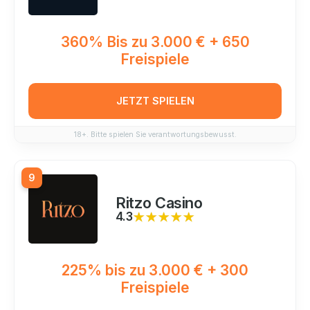
360% Bis zu 3.000 € + 650
Freispiele
JETZT SPIELEN
18+. Bitte spielen Sie verantwortungsbewusst.
9
Ritzo Casino
4.3
★★★★★
★★★★★
225% bis zu 3.000 € + 300
Freispiele