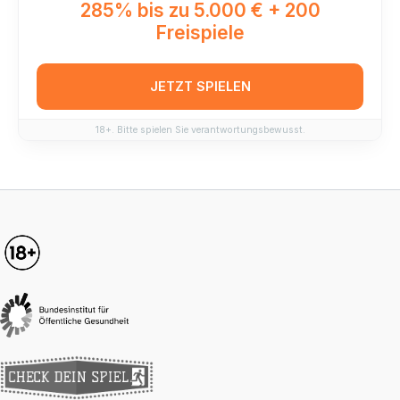
285% bis zu 5.000 € + 200
Freispiele
JETZT SPIELEN
18+. Bitte spielen Sie verantwortungsbewusst.