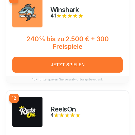
Winshark
4.1
★★★★★
★★★★★
240% bis zu 2.500 € + 300
Freispiele
JETZT SPIELEN
18+. Bitte spielen Sie verantwortungsbewusst.
12
ReelsOn
4
★★★★★
★★★★★