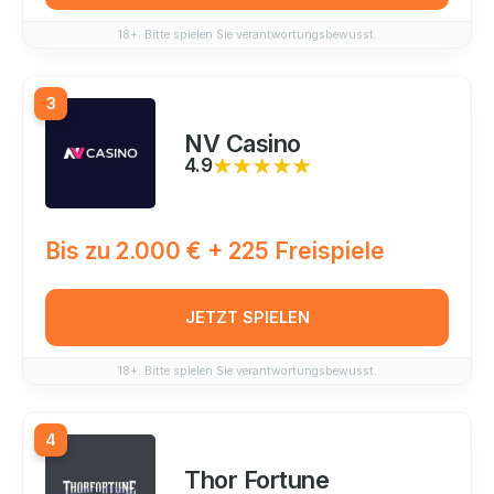
18+. Bitte spielen Sie verantwortungsbewusst.
3
NV Casino
4.9
★★★★★
★★★★★
Bis zu 2.000 € + 225 Freispiele
JETZT SPIELEN
18+. Bitte spielen Sie verantwortungsbewusst.
4
Thor Fortune