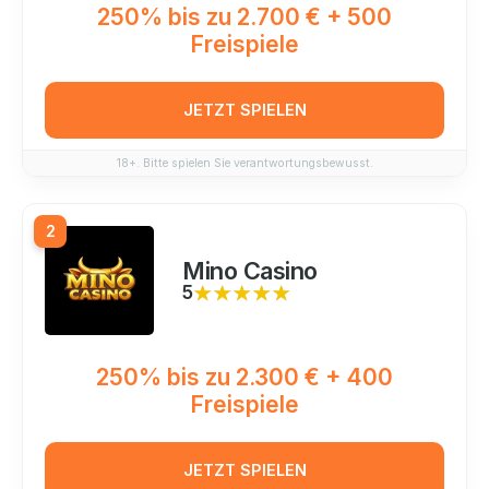
250% bis zu 2.700 € + 500
Freispiele
JETZT SPIELEN
18+. Bitte spielen Sie verantwortungsbewusst.
2
Mino Casino
5
★★★★★
★★★★★
250% bis zu 2.300 € + 400
Freispiele
JETZT SPIELEN