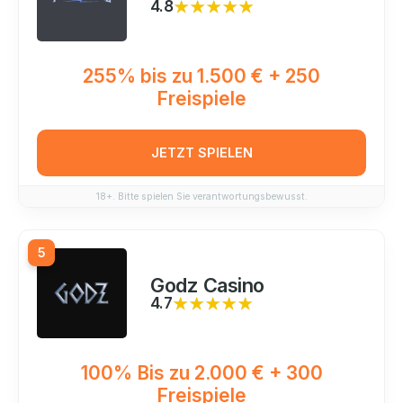
4.8
★★★★★
★★★★★
255% bis zu 1.500 € + 250
Freispiele
JETZT SPIELEN
18+. Bitte spielen Sie verantwortungsbewusst.
5
Godz Casino
4.7
★★★★★
★★★★★
100% Bis zu 2.000 € + 300
Freispiele