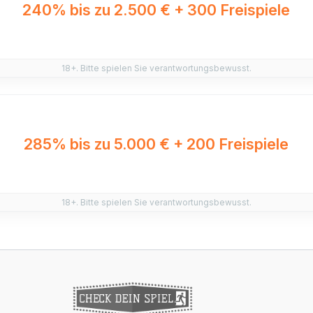
240% bis zu 2.500 € + 300 Freispiele
18+. Bitte spielen Sie verantwortungsbewusst.
285% bis zu 5.000 € + 200 Freispiele
18+. Bitte spielen Sie verantwortungsbewusst.