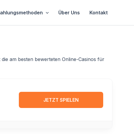
ahlungsmethoden
Über Uns
Kontakt
ht die am besten bewerteten Online-Casinos für
JETZT SPIELEN