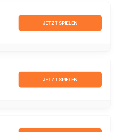
JETZT SPIELEN
JETZT SPIELEN