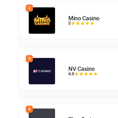
2
Mino Casino
★★★★★
★★★★★
5
3
NV Casino
★★★★★
★★★★★
4.9
4