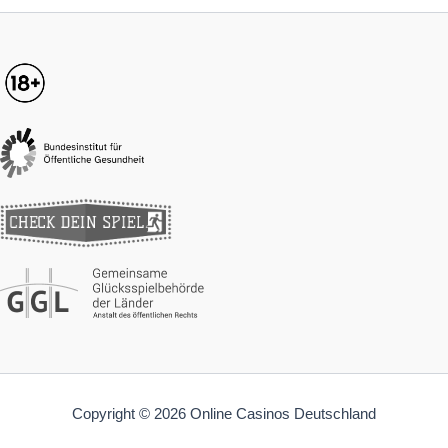
Copyright © 2026 Online Casinos Deutschland