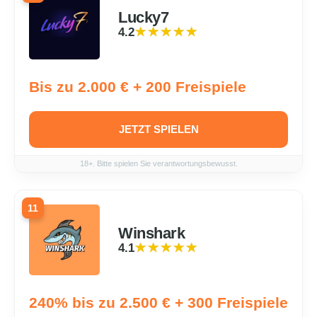
Lucky7
4.2
★★★★★
★★★★★
Bis zu 2.000 € + 200 Freispiele
JETZT SPIELEN
18+. Bitte spielen Sie verantwortungsbewusst.
11
Winshark
4.1
★★★★★
★★★★★
240% bis zu 2.500 € + 300 Freispiele