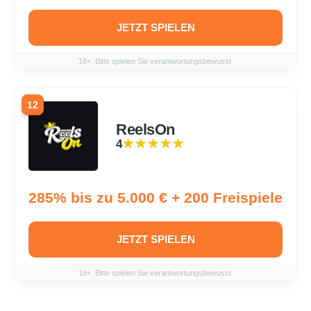
JETZT SPIELEN
18+. Bitte spielen Sie verantwortungsbewusst.
12
ReelsOn
4
★★★★★
★★★★★
285% bis zu 5.000 € + 200 Freispiele
JETZT SPIELEN
18+. Bitte spielen Sie verantwortungsbewusst.