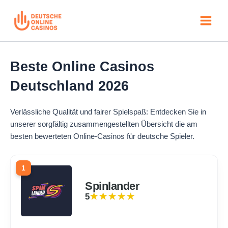
Zum
Inhalt
Main
springen
Menu
Beste Online Casinos
Deutschland 2026
Verlässliche Qualität und fairer Spielspaß: Entdecken Sie in
unserer sorgfältig zusammengestellten Übersicht die am
besten bewerteten Online-Casinos für deutsche Spieler.
1
Spinlander
5
★★★★★
★★★★★