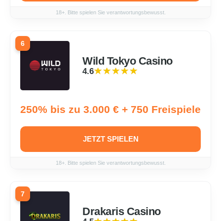
18+. Bitte spielen Sie verantwortungsbewusst.
6
Wild Tokyo Casino
4.6
★★★★★
★★★★★
250% bis zu 3.000 € + 750 Freispiele
JETZT SPIELEN
18+. Bitte spielen Sie verantwortungsbewusst.
7
Drakaris Casino