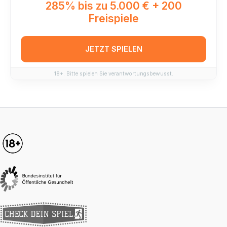
285% bis zu 5.000 € + 200
Freispiele
JETZT SPIELEN
18+. Bitte spielen Sie verantwortungsbewusst.