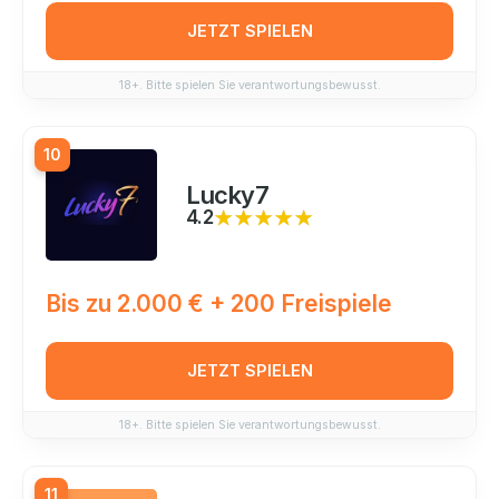
JETZT SPIELEN
18+. Bitte spielen Sie verantwortungsbewusst.
10
Lucky7
4.2
★★★★★
★★★★★
Bis zu 2.000 € + 200 Freispiele
JETZT SPIELEN
18+. Bitte spielen Sie verantwortungsbewusst.
11