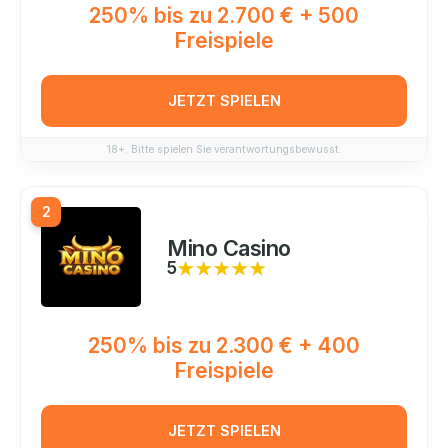
250% bis zu 2.700 € + 500
Freispiele
JETZT SPIELEN
18+. Bitte spielen Sie verantwortungsbewusst.
2
Mino Casino
5
★★★★★
★★★★★
250% bis zu 2.300 € + 400
Freispiele
JETZT SPIELEN