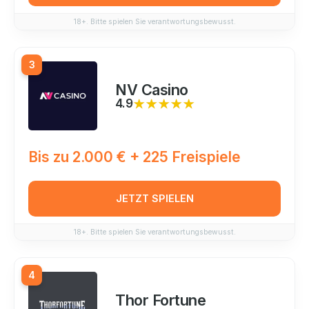
18+. Bitte spielen Sie verantwortungsbewusst.
3
NV Casino
4.9
★★★★★
★★★★★
Bis zu 2.000 € + 225 Freispiele
JETZT SPIELEN
18+. Bitte spielen Sie verantwortungsbewusst.
4
Thor Fortune