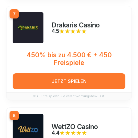
7
Drakaris Casino
4.5
★★★★★
★★★★★
450% bis zu 4.500 € + 450
Freispiele
JETZT SPIELEN
18+. Bitte spielen Sie verantwortungsbewusst.
8
WettZO Casino
4.4
★★★★★
★★★★★