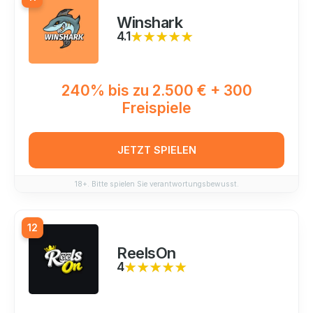
Winshark
4.1
★★★★★
★★★★★
240% bis zu 2.500 € + 300
Freispiele
JETZT SPIELEN
18+. Bitte spielen Sie verantwortungsbewusst.
12
ReelsOn
4
★★★★★
★★★★★