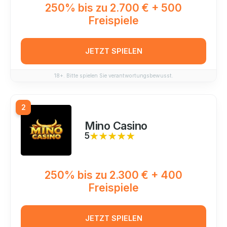
250% bis zu 2.700 € + 500
Freispiele
JETZT SPIELEN
18+. Bitte spielen Sie verantwortungsbewusst.
2
Mino Casino
5
★★★★★
★★★★★
250% bis zu 2.300 € + 400
Freispiele
JETZT SPIELEN