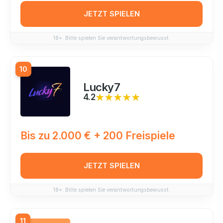
JETZT SPIELEN
18+. Bitte spielen Sie verantwortungsbewusst.
10
Lucky7
4.2
★★★★★
★★★★★
Bis zu 2.000 € + 200 Freispiele
JETZT SPIELEN
18+. Bitte spielen Sie verantwortungsbewusst.
11