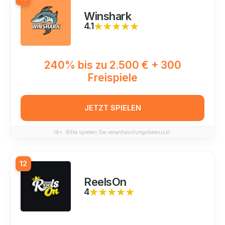
Winshark
4.1
★★★★★
★★★★★
240% bis zu 2.500 € + 300
Freispiele
JETZT SPIELEN
18+. Bitte spielen Sie verantwortungsbewusst.
12
ReelsOn
4
★★★★★
★★★★★