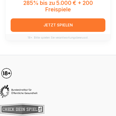
285% bis zu 5.000 € + 200
Freispiele
JETZT SPIELEN
18+. Bitte spielen Sie verantwortungsbewusst.