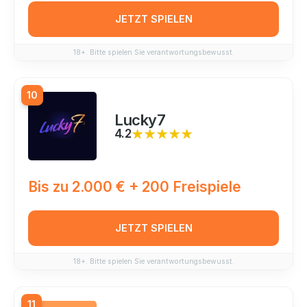
JETZT SPIELEN
18+. Bitte spielen Sie verantwortungsbewusst.
10
Lucky7
4.2
★★★★★
★★★★★
Bis zu 2.000 € + 200 Freispiele
JETZT SPIELEN
18+. Bitte spielen Sie verantwortungsbewusst.
11