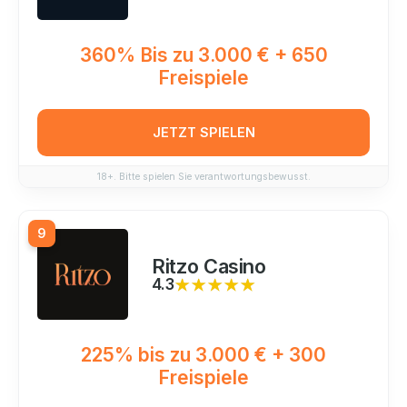
360% Bis zu 3.000 € + 650
Freispiele
JETZT SPIELEN
18+. Bitte spielen Sie verantwortungsbewusst.
9
Ritzo Casino
4.3
★★★★★
★★★★★
225% bis zu 3.000 € + 300
Freispiele