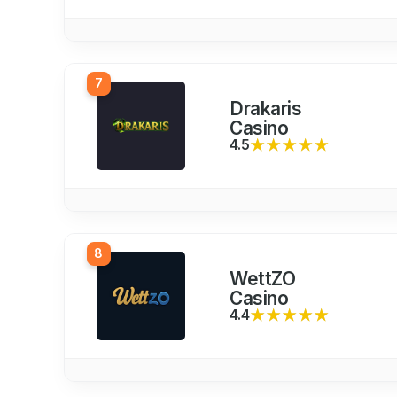
7
Drakaris
Casino
★★★★★
★★★★★
4.5
8
WettZO
Casino
★★★★★
★★★★★
4.4