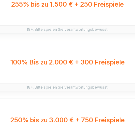
255% bis zu 1.500 € + 250 Freispiele
18+. Bitte spielen Sie verantwortungsbewusst.
100% Bis zu 2.000 € + 300 Freispiele
18+. Bitte spielen Sie verantwortungsbewusst.
250% bis zu 3.000 € + 750 Freispiele