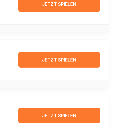
JETZT SPIELEN
JETZT SPIELEN
JETZT SPIELEN