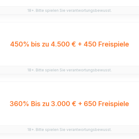
18+. Bitte spielen Sie verantwortungsbewusst.
450% bis zu 4.500 € + 450 Freispiele
18+. Bitte spielen Sie verantwortungsbewusst.
360% Bis zu 3.000 € + 650 Freispiele
18+. Bitte spielen Sie verantwortungsbewusst.