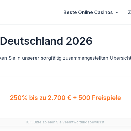
Beste Online Casinos
Z
 Deutschland 2026
ecken Sie in unserer sorgfältig zusammengestellten Übersic
250% bis zu 2.700 € + 500 Freispiele
18+. Bitte spielen Sie verantwortungsbewusst.