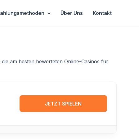
ahlungsmethoden
Über Uns
Kontakt
ht die am besten bewerteten Online-Casinos für
JETZT SPIELEN