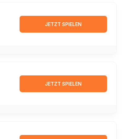
JETZT SPIELEN
JETZT SPIELEN