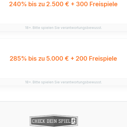
240% bis zu 2.500 € + 300 Freispiele
18+. Bitte spielen Sie verantwortungsbewusst.
285% bis zu 5.000 € + 200 Freispiele
18+. Bitte spielen Sie verantwortungsbewusst.