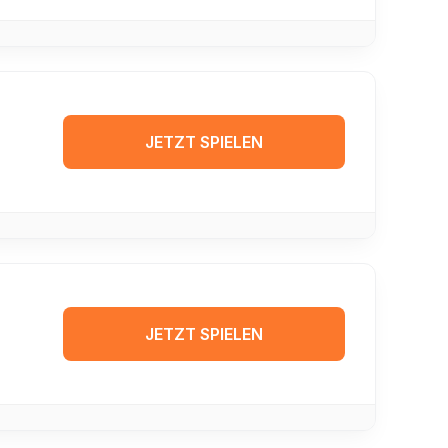
JETZT SPIELEN
JETZT SPIELEN