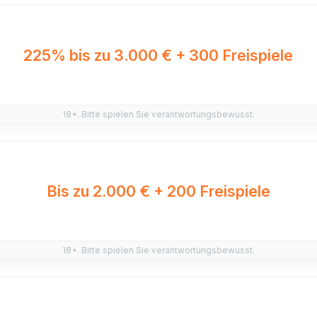
225% bis zu 3.000 € + 300 Freispiele
18+. Bitte spielen Sie verantwortungsbewusst.
Bis zu 2.000 € + 200 Freispiele
18+. Bitte spielen Sie verantwortungsbewusst.