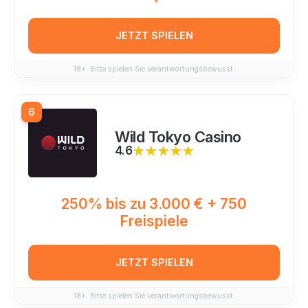
JETZT SPIELEN
18+. Bitte spielen Sie verantwortungsbewusst.
6
Wild Tokyo Casino
4.6
★★★★★
★★★★★
250% bis zu 3.000 € + 750
Freispiele
JETZT SPIELEN
18+. Bitte spielen Sie verantwortungsbewusst.