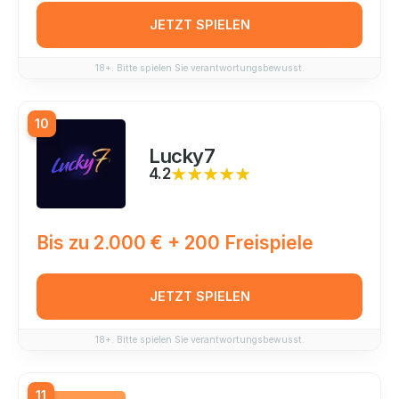
JETZT SPIELEN
18+. Bitte spielen Sie verantwortungsbewusst.
10
Lucky7
4.2
★★★★★
★★★★★
Bis zu 2.000 € + 200 Freispiele
JETZT SPIELEN
18+. Bitte spielen Sie verantwortungsbewusst.
11