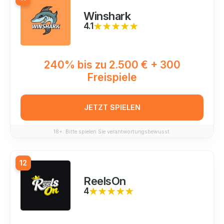
Winshark
4.1
★★★★★
★★★★★
240% bis zu 2.500 € + 300
Freispiele
JETZT SPIELEN
18+. Bitte spielen Sie verantwortungsbewusst.
12
ReelsOn
4
★★★★★
★★★★★