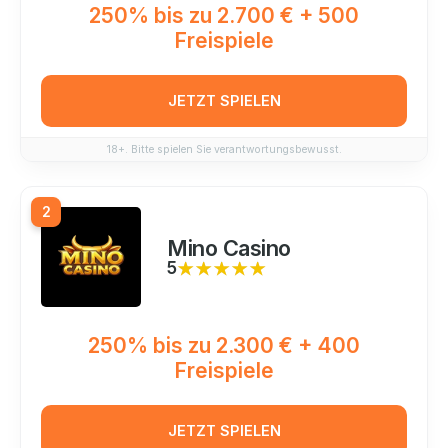
250% bis zu 2.700 € + 500
Freispiele
JETZT SPIELEN
18+. Bitte spielen Sie verantwortungsbewusst.
2
Mino Casino
5
★★★★★
★★★★★
250% bis zu 2.300 € + 400
Freispiele
JETZT SPIELEN