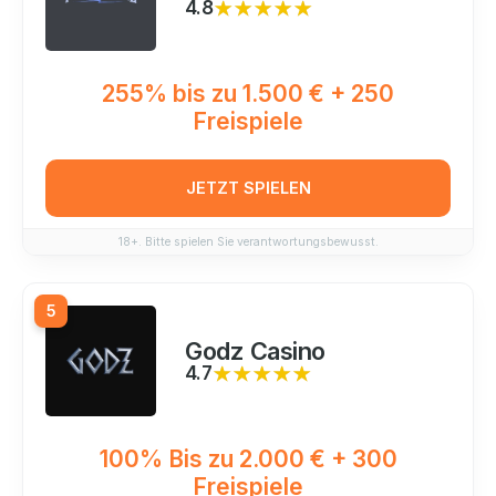
4.8
★★★★★
★★★★★
255% bis zu 1.500 € + 250
Freispiele
JETZT SPIELEN
18+. Bitte spielen Sie verantwortungsbewusst.
5
Godz Casino
4.7
★★★★★
★★★★★
100% Bis zu 2.000 € + 300
Freispiele