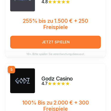
4.8
★★★★★
★★★★★
255% bis zu 1.500 € + 250
Freispiele
JETZT SPIELEN
18+. Bitte spielen Sie verantwortungsbewusst.
5
Godz Casino
4.7
★★★★★
★★★★★
100% Bis zu 2.000 € + 300
Freispiele