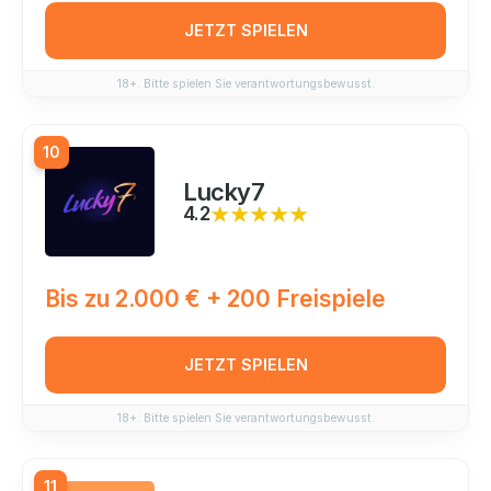
JETZT SPIELEN
18+. Bitte spielen Sie verantwortungsbewusst.
10
Lucky7
4.2
★★★★★
★★★★★
Bis zu 2.000 € + 200 Freispiele
JETZT SPIELEN
18+. Bitte spielen Sie verantwortungsbewusst.
11