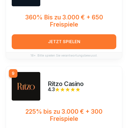
360% Bis zu 3.000 € + 650
Freispiele
JETZT SPIELEN
18+. Bitte spielen Sie verantwortungsbewusst.
9
Ritzo Casino
4.3
★★★★★
★★★★★
225% bis zu 3.000 € + 300
Freispiele