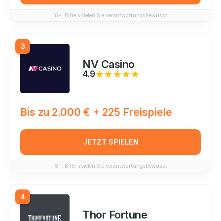
18+. Bitte spielen Sie verantwortungsbewusst.
3
NV Casino
4.9
★★★★★
★★★★★
Bis zu 2.000 € + 225 Freispiele
JETZT SPIELEN
18+. Bitte spielen Sie verantwortungsbewusst.
4
Thor Fortune