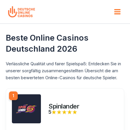
Zum
Inhalt
Main
springen
Men
Beste Online Casinos
Deutschland 2026
Verlässliche Qualität und fairer Spielspaß: Entdecken Sie in
unserer sorgfältig zusammengestellten Übersicht die am
besten bewerteten Online-Casinos für deutsche Spieler.
1
Spinlander
5
★★★★★
★★★★★