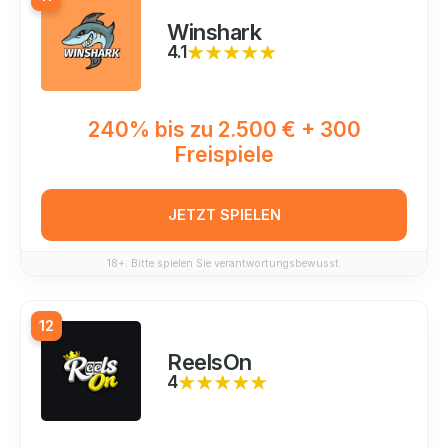
Winshark
4.1
★★★★★
★★★★★
240% bis zu 2.500 € + 300
Freispiele
JETZT SPIELEN
18+. Bitte spielen Sie verantwortungsbewusst.
12
ReelsOn
4
★★★★★
★★★★★