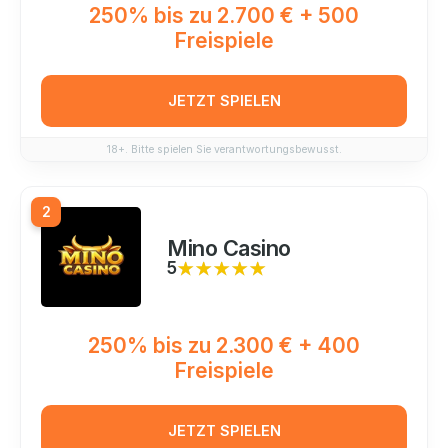
250% bis zu 2.700 € + 500
Freispiele
JETZT SPIELEN
18+. Bitte spielen Sie verantwortungsbewusst.
2
Mino Casino
5
★★★★★
★★★★★
250% bis zu 2.300 € + 400
Freispiele
JETZT SPIELEN